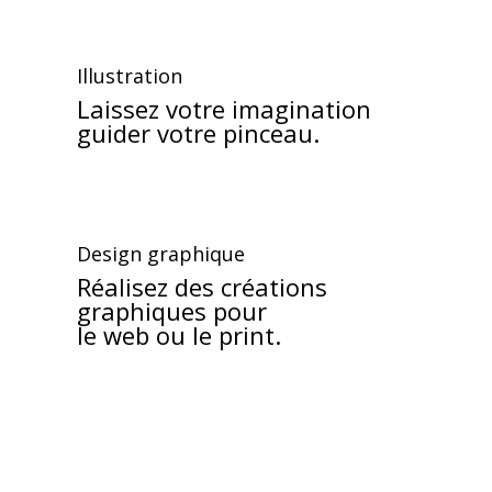
Illustration
Laissez votre imagination
guider votre pinceau.
Design graphique
Réalisez des créations
graphiques pour
le web ou le print.
3D et AR
Applications