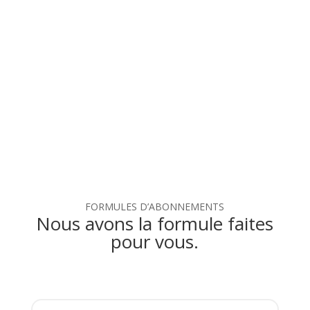
supplémentaires
pour étendre la réalité.
FORMULES D’ABONNEMENTS
Nous avons la formule faites
pour vous.