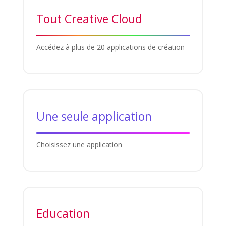
Tout Creative Cloud
Accédez à plus de 20 applications de création
Une seule application
Choisissez une application
Education