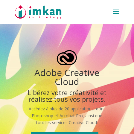
Adobe Creative
Cloud
Libérez votre créativité et
réalisez tous vos projets.
Accédez à plus de 20 applications, dont
Photoshop et Acrobat Pro, ainsi que
tout les services Creative Cloud.