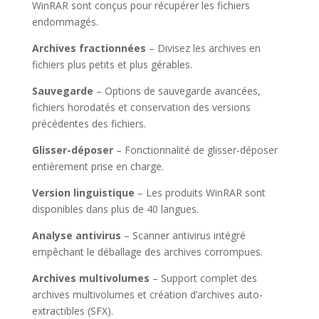
WinRAR sont conçus pour récupérer les fichiers
endommagés.
Archives fractionnées
– Divisez les archives en
fichiers plus petits et plus gérables.
Sauvegarde
– Options de sauvegarde avancées,
fichiers horodatés et conservation des versions
précédentes des fichiers.
Glisser-déposer
– Fonctionnalité de glisser-déposer
entièrement prise en charge.
Version linguistique
– Les produits WinRAR sont
disponibles dans plus de 40 langues.
Analyse antivirus
– Scanner antivirus intégré
empêchant le déballage des archives corrompues.
Archives multivolumes
– Support complet des
archives multivolumes et création d’archives auto-
extractibles (SFX).