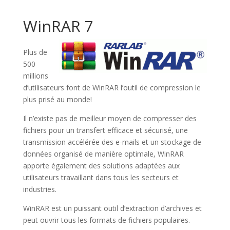
WinRAR 7
Plus de
500
millions
d’utilisateurs font de WinRAR l’outil de compression le
plus prisé au monde!
Il n’existe pas de meilleur moyen de compresser des
fichiers pour un transfert efficace et sécurisé, une
transmission accélérée des e-mails et un stockage de
données organisé de manière optimale, WinRAR
apporte également des solutions adaptées aux
utilisateurs travaillant dans tous les secteurs et
industries.
WinRAR est un puissant outil d’extraction d’archives et
peut ouvrir tous les formats de fichiers populaires.