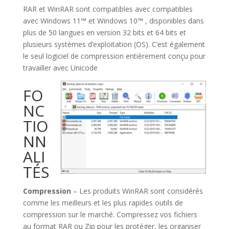
RAR et WinRAR sont compatibles avec compatibles
avec Windows 11™ et Windows 10™ , disponibles dans
plus de 50 langues en version 32 bits et 64 bits et
plusieurs systèmes d’exploitation (OS). C’est également
le seul logiciel de compression entièrement conçu pour
travailler avec Unicode
FO
NC
TIO
NN
ALI
TÉS
Compression
– Les produits WinRAR sont considérés
comme les meilleurs et les plus rapides outils de
compression sur le marché. Compressez vos fichiers
au format RAR ou Zip pour les protéger, les organiser