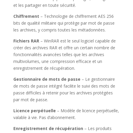
et les partager en toute sécurité.
Chiffrement
– Technologie de chiffrement AES 256
bits de qualité militaire qui protège par mot de passe
les archives, y compris toutes les métadonnées.
Fichiers RAR
– WinRAR est le seul logiciel capable de
créer des archives RAR et offre un certain nombre de
fonctionnalités avancées telles que les archives
multivolumes, une compression efficace et un
enregistrement de récupération.
Gestionnaire de mots de passe
– Le gestionnaire
de mots de passe intégré facilite le suivi des mots de
passe difficiles à retenir pour les archives protégées
par mot de passe.
Licence perpétuelle
– Modèle de licence perpétuelle,
valable à vie. Pas d’abonnement.
Enregistrement de récupération
– Les produits