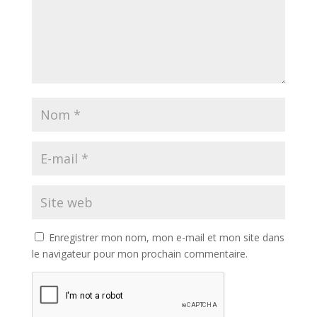
Enregistrer mon nom, mon e-mail et mon site dans
le navigateur pour mon prochain commentaire.