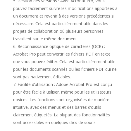
Gestion des versions : Avec Acrobat Pro, vous
pouvez facilement suivre les modifications apportées à
un document et revenir à des versions précédentes si
nécessaire. Cela est particulièrement utile dans les
projets de collaboration où plusieurs personnes
travaillent sur le même document.
Reconnaissance optique de caractères (OCR) :
Acrobat Pro peut convertir les fichiers PDF en texte
que vous pouvez éditer. Cela est particulièrement utile
pour les documents scannés ou les fichiers PDF qui ne
sont pas nativement éditables.
Facilité d’utilisation : Adobe Acrobat Pro est conçu
pour être facile à utiliser, même pour les utilisateurs
novices. Les fonctions sont organisées de manière
intuitive, avec des menus et des barres d’outils
clairement étiquetés. La plupart des fonctionnalités
sont accessibles en quelques clics de souris.