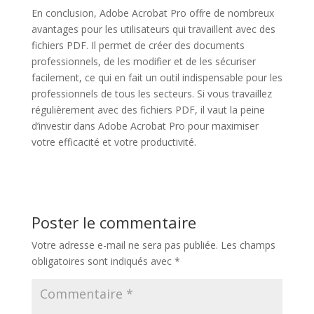
En conclusion, Adobe Acrobat Pro offre de nombreux
avantages pour les utilisateurs qui travaillent avec des
fichiers PDF. Il permet de créer des documents
professionnels, de les modifier et de les sécuriser
facilement, ce qui en fait un outil indispensable pour les
professionnels de tous les secteurs. Si vous travaillez
régulièrement avec des fichiers PDF, il vaut la peine
d’investir dans Adobe Acrobat Pro pour maximiser
votre efficacité et votre productivité.
Poster le commentaire
Votre adresse e-mail ne sera pas publiée.
Les champs
obligatoires sont indiqués avec
*