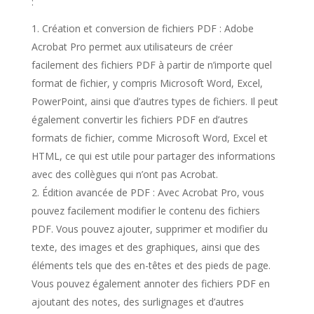
:
Création et conversion de fichiers PDF : Adobe
Acrobat Pro permet aux utilisateurs de créer
facilement des fichiers PDF à partir de n’importe quel
format de fichier, y compris Microsoft Word, Excel,
PowerPoint, ainsi que d’autres types de fichiers. Il peut
également convertir les fichiers PDF en d’autres
formats de fichier, comme Microsoft Word, Excel et
HTML, ce qui est utile pour partager des informations
avec des collègues qui n’ont pas Acrobat.
Édition avancée de PDF : Avec Acrobat Pro, vous
pouvez facilement modifier le contenu des fichiers
PDF. Vous pouvez ajouter, supprimer et modifier du
texte, des images et des graphiques, ainsi que des
éléments tels que des en-têtes et des pieds de page.
Vous pouvez également annoter des fichiers PDF en
ajoutant des notes, des surlignages et d’autres