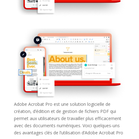
Adobe Acrobat Pro est une solution logicielle de
création, d’édition et de gestion de fichiers PDF qui
permet aux utilisateurs de travailler plus efficacement
avec des documents numériques. Voici quelques-uns
des avantages clés de l’utilisation d’Adobe Acrobat Pro