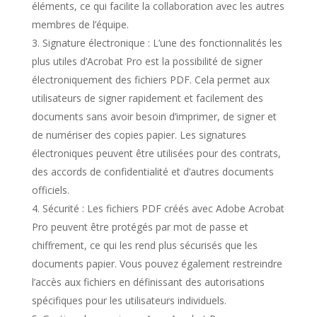
éléments, ce qui facilite la collaboration avec les autres
membres de l’équipe.
Signature électronique : L’une des fonctionnalités les
plus utiles d’Acrobat Pro est la possibilité de signer
électroniquement des fichiers PDF. Cela permet aux
utilisateurs de signer rapidement et facilement des
documents sans avoir besoin d’imprimer, de signer et
de numériser des copies papier. Les signatures
électroniques peuvent être utilisées pour des contrats,
des accords de confidentialité et d’autres documents
officiels.
Sécurité : Les fichiers PDF créés avec Adobe Acrobat
Pro peuvent être protégés par mot de passe et
chiffrement, ce qui les rend plus sécurisés que les
documents papier. Vous pouvez également restreindre
l’accès aux fichiers en définissant des autorisations
spécifiques pour les utilisateurs individuels.