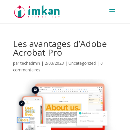
Les avantages d’Adobe
Acrobat Pro
par
techadmin
|
2/03/2023
|
Uncategorized
|
0
commentaires